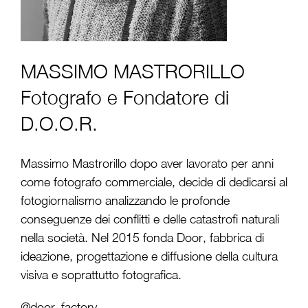
MASSIMO MASTRORILLO
Fotografo e Fondatore di
D.O.O.R.
Massimo Mastrorillo dopo aver lavorato per anni
come fotografo commerciale, decide di dedicarsi al
fotogiornalismo analizzando le profonde
conseguenze dei conflitti e delle catastrofi naturali
nella società. Nel 2015 fonda Door, fabbrica di
ideazione, progettazione e diffusione della cultura
visiva e soprattutto fotografica.
@door_factory