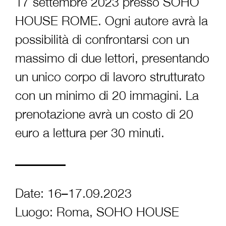
17 settembre 2023 presso SOHO
HOUSE ROME. Ogni autore avrà la
possibilità di confrontarsi con un
massimo di due lettori, presentando
un unico corpo di lavoro strutturato
con un minimo di 20 immagini. La
prenotazione avrà un costo di 20
euro a lettura per 30 minuti.
Date: 16–17.09.2023
Luogo: Roma, SOHO HOUSE