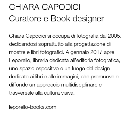
CHIARA CAPODICI
Curatore e Book designer
Chiara Capodici si occupa di fotografia dal 2005,
dedicandosi soprattutto alla progettazione di
mostre e libri fotografici. A gennaio 2017 apre
Leporello, libreria dedicata all’editoria fotografica,
uno spazio espositivo e un luogo del design
dedicato ai libri e alle immagini, che promuove e
diffonde un approccio multidisciplinare e
trasversale alla cultura visiva.
leporello-books.com