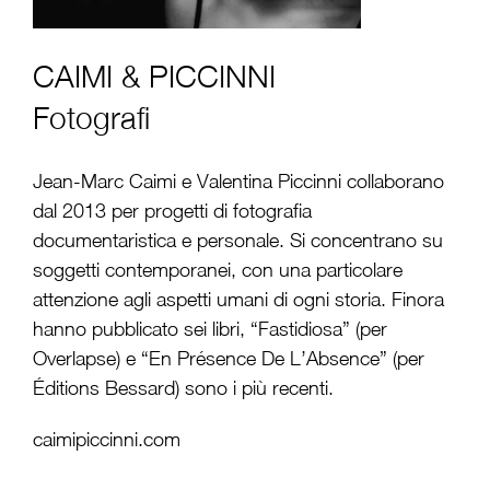
CAIMI & PICCINNI
Fotografi
Jean-Marc Caimi e Valentina Piccinni collaborano
dal 2013 per progetti di fotografia
documentaristica e personale. Si concentrano su
soggetti contemporanei, con una particolare
attenzione agli aspetti umani di ogni storia. Finora
hanno pubblicato sei libri, “Fastidiosa” (per
Overlapse) e “En Présence De L’Absence” (per
Éditions Bessard) sono i più recenti.
caimipiccinni.com