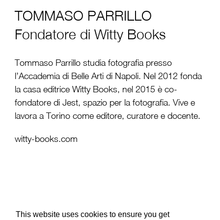
TOMMASO PARRILLO
Fondatore di Witty Books
Tommaso Parrillo studia fotografia presso
l’Accademia di Belle Arti di Napoli. Nel 2012 fonda
la casa editrice Witty Books, nel 2015 è co-
fondatore di Jest, spazio per la fotografia. Vive e
lavora a Torino come editore, curatore e docente.
witty-books.com
This website uses cookies to ensure you get