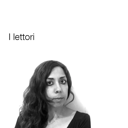
I lettori