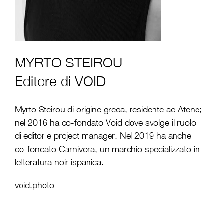
MYRTO STEIROU
Editore di VOID
Myrto Steirou di origine greca, residente ad Atene;
nel 2016 ha co-fondato Void dove svolge il ruolo
di editor e project manager. Nel 2019 ha anche
co-fondato Carnivora, un marchio specializzato in
letteratura noir ispanica.
void.photo