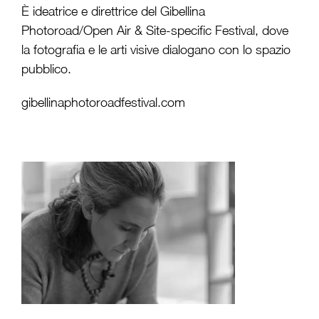
È ideatrice e direttrice del Gibellina
Photoroad/Open Air & Site-specific Festival, dove
la fotografia e le arti visive dialogano con lo spazio
pubblico.
gibellinaphotoroadfestival.com