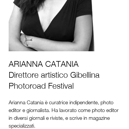
ARIANNA CATANIA
Direttore artistico Gibellina
Photoroad Festival
Arianna Catania è curatrice indipendente, photo
editor e giornalista. Ha lavorato come photo editor
in diversi giornali e riviste, e scrive in magazine
specializzati.