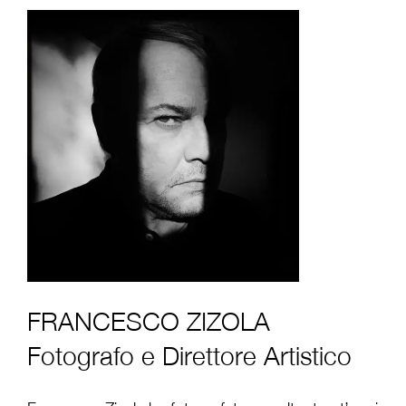
FRANCESCO ZIZOLA
Fotografo e Direttore Artistico