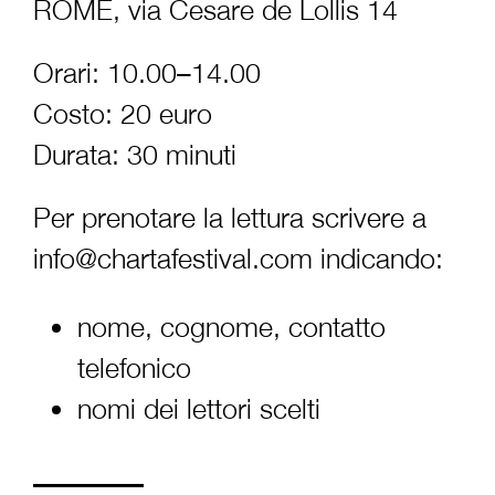
ROME, via Cesare de Lollis 14
Orari: 10.00–14.00
Costo: 20 euro
Durata: 30 minuti
Per prenotare la lettura scrivere a
info@chartafestival.com
indicando:
nome, cognome, contatto
telefonico
nomi dei lettori scelti